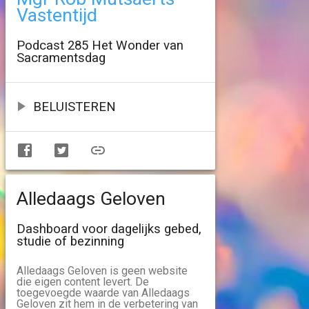
Vastentijd
Podcast 285 Het Wonder van
Sacramentsdag
BELUISTEREN
Alledaags Geloven
Dashboard voor dagelijks gebed,
studie of bezinning
Alledaags Geloven is geen website
die eigen content levert. De
toegevoegde waarde van Alledaags
Geloven zit hem in de verbetering van