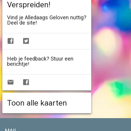
Verspreiden!
Vind je Alledaags Geloven nuttig?
Deel de site!
Heb je feedback? Stuur een
berichtje!
Toon alle kaarten
MAIL