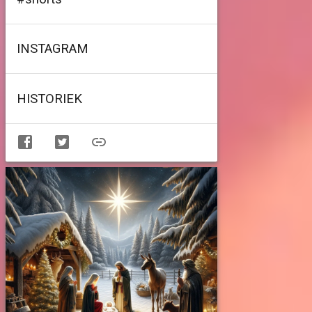
INSTAGRAM
HISTORIEK