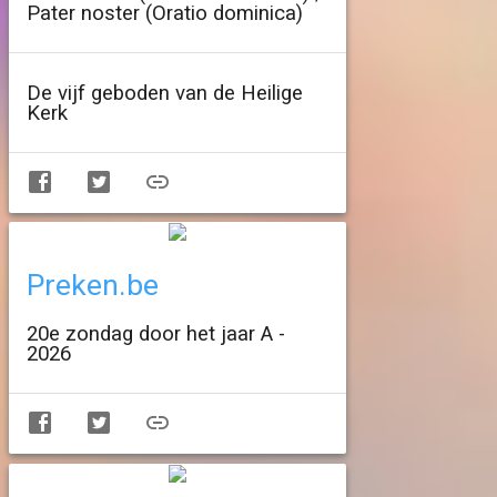
Pater noster (Oratio dominica)
De vijf geboden van de Heilige
Kerk
Preken.be
20e zondag door het jaar A -
2026