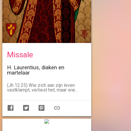
Missale
H. Laurentius, diaken en
martelaar
(Jh 12:25) Wie zich aan zijn leven
vastklampt, verliest het; maar wie...