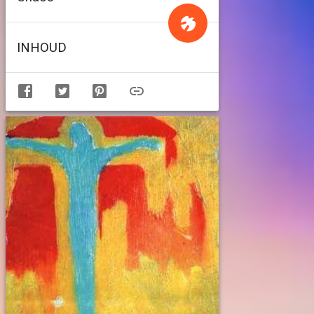
INHOUD