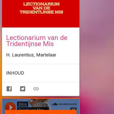
Lectionarium van de
Tridentijnse Mis
H. Laurentius, Martelaar
INHOUD