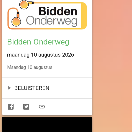
Bidden Onderweg
maandag 10 augustus 2026
Maandag 10 augustus
BELUISTEREN