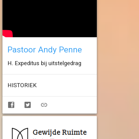
Pastoor Andy Penne
H. Expeditus bij uitstelgedrag
HISTORIEK