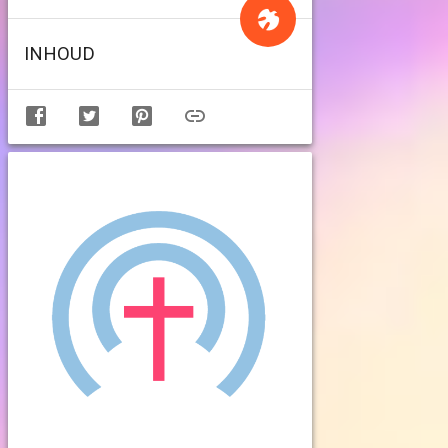
INHOUD