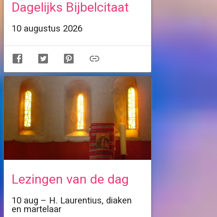
Dagelijks Bijbelcitaat
10 augustus 2026
Lezingen van de dag
10 aug – H. Laurentius, diaken
en martelaar