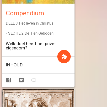
Compendium
DEEL 3 Het leven in Christus
- SECTIE 2 De Tien Geboden
Welk doel heeft het privé-
eigendom?
INHOUD