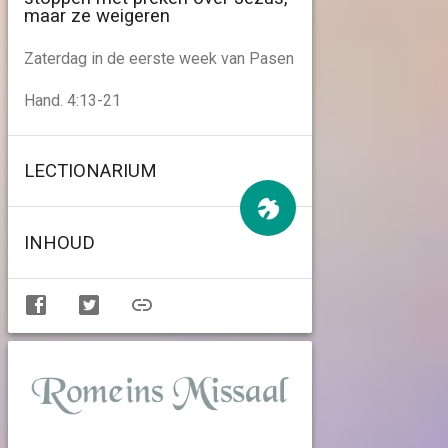
maar ze weigeren
Zaterdag in de eerste week van Pasen
Hand. 4:13-21
LECTIONARIUM
INHOUD