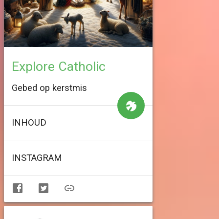
Explore Catholic
Gebed op kerstmis
INHOUD
INSTAGRAM