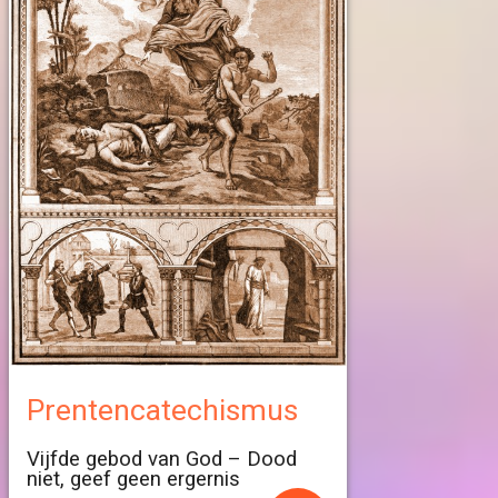
Prentencatechismus
Vijfde gebod van God – Dood
niet, geef geen ergernis