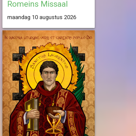
Romeins Missaal
maandag 10 augustus 2026