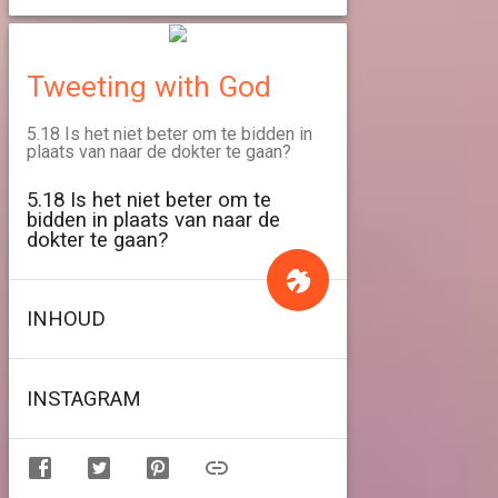
Tweeting with God
5.18 Is het niet beter om te bidden in
plaats van naar de dokter te gaan?
5.18 Is het niet beter om te
bidden in plaats van naar de
dokter te gaan?
INHOUD
INSTAGRAM