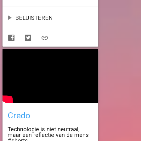
BELUISTEREN
Credo
Technologie is niet neutraal,
maar een reflectie van de mens
#shorts