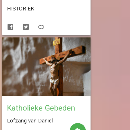
HISTORIEK
Katholieke Gebeden
Lofzang van Daniël