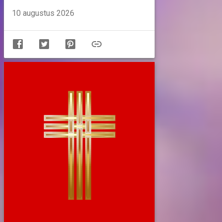
10 augustus 2026