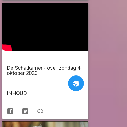
De Schatkamer - over zondag 4
oktober 2020
INHOUD