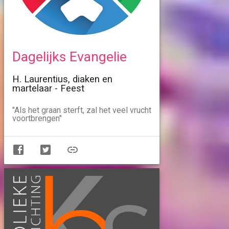
Dagelijks Evangelie
H. Laurentius, diaken en
martelaar - Feest
"Als het graan sterft, zal het veel vrucht
voortbrengen"