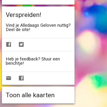
Verspreiden!
Vind je Alledaags Geloven nuttig?
Deel de site!
Heb je feedback? Stuur een
berichtje!
Toon alle kaarten