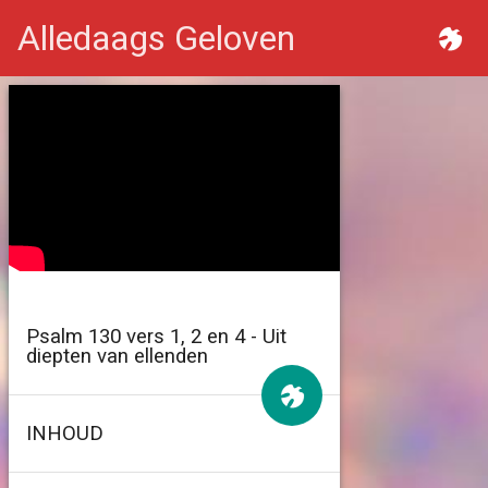
Alledaags Geloven
Psalm 130 vers 1, 2 en 4 - Uit
diepten van ellenden
INHOUD