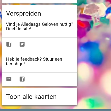
Verspreiden!
Vind je Alledaags Geloven nuttig?
Deel de site!
Heb je feedback? Stuur een
berichtje!
Toon alle kaarten