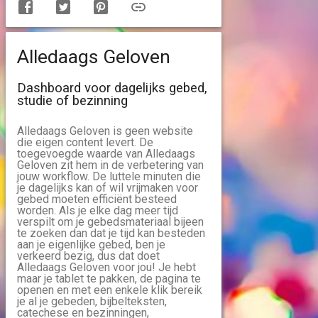
Alledaags Geloven
Dashboard voor dagelijks gebed,
studie of bezinning
Alledaags Geloven is geen website
die eigen content levert. De
toegevoegde waarde van Alledaags
Geloven zit hem in de verbetering van
jouw workflow. De luttele minuten die
je dagelijks kan of wil vrijmaken voor
gebed moeten efficiënt besteed
worden. Als je elke dag meer tijd
verspilt om je gebedsmateriaal bijeen
te zoeken dan dat je tijd kan besteden
aan je eigenlijke gebed, ben je
verkeerd bezig, dus dat doet
Alledaags Geloven voor jou! Je hebt
maar je tablet te pakken, de pagina te
openen en met een enkele klik bereik
je al je gebeden, bijbelteksten,
catechese en bezinningen,