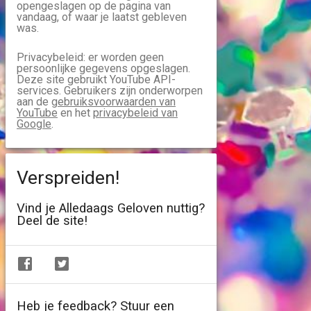
opengeslagen op de pagina van
vandaag, of waar je laatst gebleven
was.
Privacybeleid: er worden geen
persoonlijke gegevens opgeslagen.
Deze site gebruikt YouTube API-
services. Gebruikers zijn onderworpen
aan de
gebruiksvoorwaarden van
YouTube
en het
privacybeleid van
Google
.
Verspreiden!
Vind je Alledaags Geloven nuttig?
Deel de site!
Heb je feedback? Stuur een