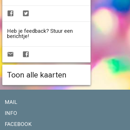
Heb je feedback? Stuur een
berichtje!
Toon alle kaarten
MAIL
INFO
FACEBOOK