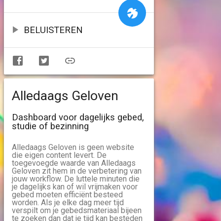
BELUISTEREN
Alledaags Geloven
Dashboard voor dagelijks gebed,
studie of bezinning
Alledaags Geloven is geen website
die eigen content levert. De
toegevoegde waarde van Alledaags
Geloven zit hem in de verbetering van
jouw workflow. De luttele minuten die
je dagelijks kan of wil vrijmaken voor
gebed moeten efficiënt besteed
worden. Als je elke dag meer tijd
verspilt om je gebedsmateriaal bijeen
te zoeken dan dat je tijd kan besteden