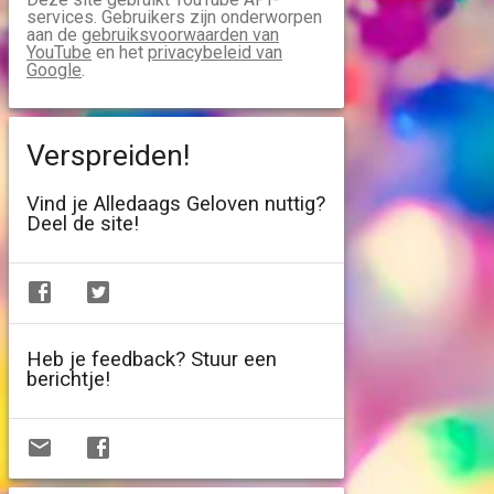
services. Gebruikers zijn onderworpen
aan de
gebruiksvoorwaarden van
YouTube
en het
privacybeleid van
Google
.
Verspreiden!
Vind je Alledaags Geloven nuttig?
Deel de site!
Heb je feedback? Stuur een
berichtje!