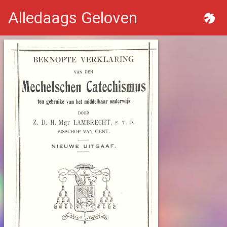
Alledaags Geloven