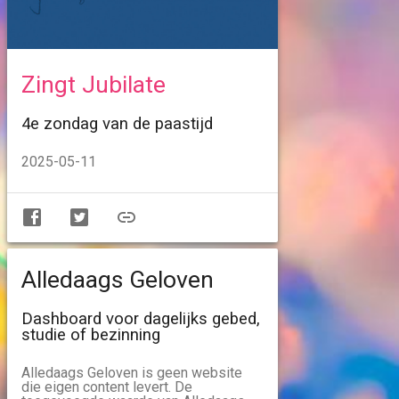
Zingt Jubilate
4e zondag van de paastijd
2025-05-11
Alledaags Geloven
Dashboard voor dagelijks gebed,
studie of bezinning
Alledaags Geloven is geen website
die eigen content levert. De