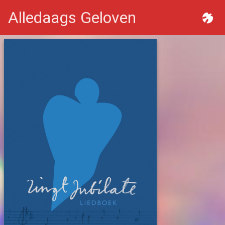
Alledaags Geloven