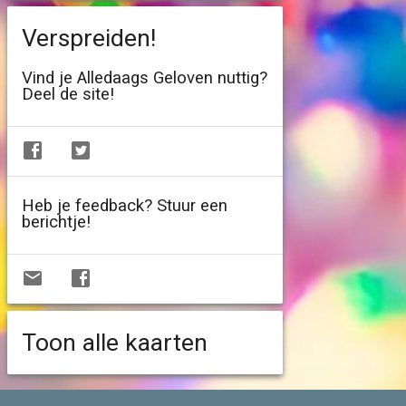
Verspreiden!
Vind je Alledaags Geloven nuttig?
Deel de site!
Heb je feedback? Stuur een
berichtje!
Toon alle kaarten