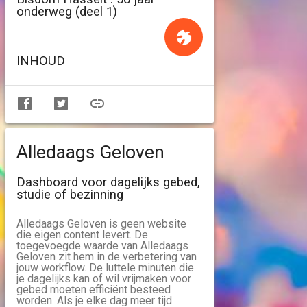
onderweg (deel 1)
INHOUD
Alledaags Geloven
Dashboard voor dagelijks gebed,
studie of bezinning
Alledaags Geloven is geen website
die eigen content levert. De
toegevoegde waarde van Alledaags
Geloven zit hem in de verbetering van
jouw workflow. De luttele minuten die
je dagelijks kan of wil vrijmaken voor
gebed moeten efficiënt besteed
worden. Als je elke dag meer tijd