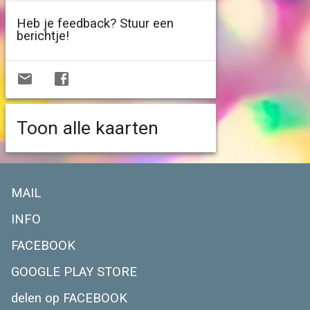
Heb je feedback? Stuur een
berichtje!
Toon alle kaarten
MAIL
INFO
FACEBOOK
GOOGLE PLAY STORE
delen op FACEBOOK