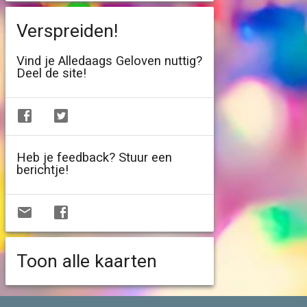
Verspreiden!
Vind je Alledaags Geloven nuttig?
Deel de site!
Heb je feedback? Stuur een
berichtje!
Toon alle kaarten