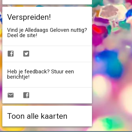
Verspreiden!
Vind je Alledaags Geloven nuttig?
Deel de site!
Heb je feedback? Stuur een
berichtje!
Toon alle kaarten