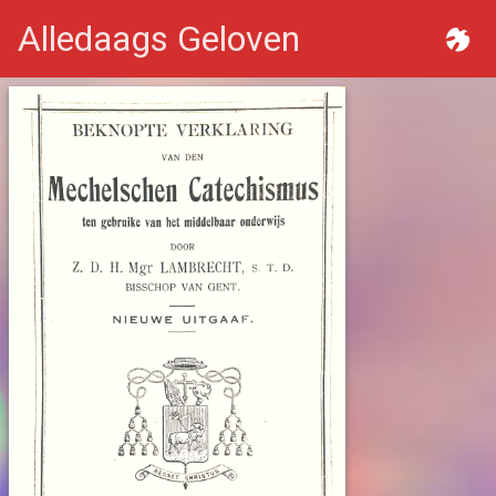
Alledaags Geloven