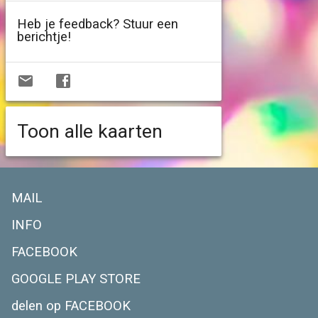
Heb je feedback? Stuur een
berichtje!
Toon alle kaarten
MAIL
INFO
FACEBOOK
GOOGLE PLAY STORE
delen op FACEBOOK