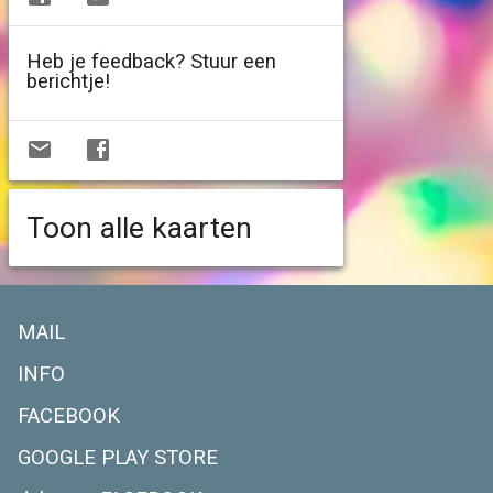
Heb je feedback? Stuur een
berichtje!
Toon alle kaarten
MAIL
INFO
FACEBOOK
GOOGLE PLAY STORE