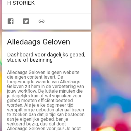
HISTORIEK
Alledaags Geloven
Dashboard voor dagelijks gebed,
studie of bezinning
Alledaags Geloven is geen website
die eigen content levert. De
toegevoegde waarde van Alledaags
Geloven zit hem in de verbetering van
jouw workflow. De luttele minuten die
je dagelijks kan of wil vrijmaken voor
gebed moeten efficiënt besteed
worden. Als je elke dag meer tijd
verspilt om je gebedsmateriaal bijeen
te zoeken dan dat je tijd kan besteden
aan je eigenlijke gebed, ben je
verkeerd bezig, dus dat doet
Alledaags Geloven voor jou! Je hebt