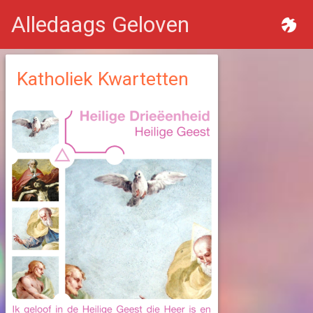
Alledaags Geloven
Katholiek Kwartetten