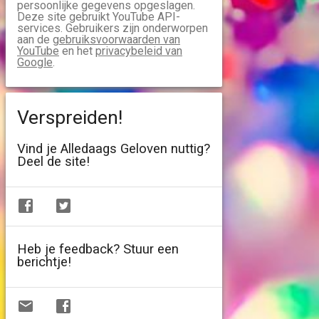
persoonlijke gegevens opgeslagen.
Deze site gebruikt YouTube API-
services. Gebruikers zijn onderworpen
aan de
gebruiksvoorwaarden van
YouTube
en het
privacybeleid van
Google
.
Verspreiden!
Vind je Alledaags Geloven nuttig?
Deel de site!
Heb je feedback? Stuur een
berichtje!