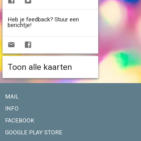
Heb je feedback? Stuur een
berichtje!
Toon alle kaarten
MAIL
INFO
FACEBOOK
GOOGLE PLAY STORE