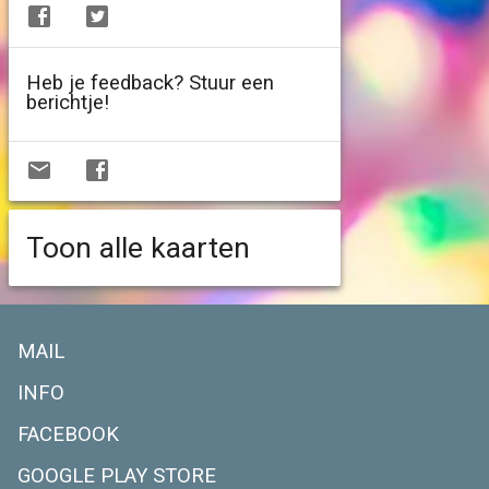
Heb je feedback? Stuur een
berichtje!
Toon alle kaarten
MAIL
INFO
FACEBOOK
GOOGLE PLAY STORE