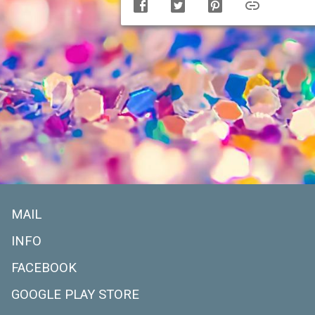
MAIL
INFO
FACEBOOK
GOOGLE PLAY STORE