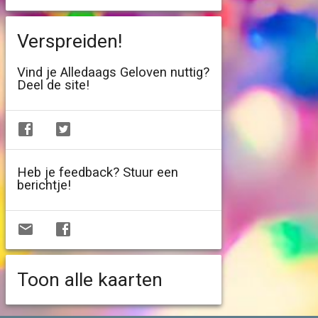
Verspreiden!
Vind je Alledaags Geloven nuttig?
Deel de site!
Heb je feedback? Stuur een
berichtje!
Toon alle kaarten