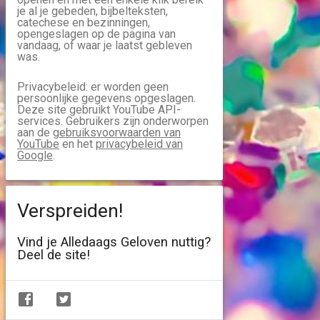
je al je gebeden, bijbelteksten,
catechese en bezinningen,
opengeslagen op de pagina van
vandaag, of waar je laatst gebleven
was.
Privacybeleid: er worden geen
persoonlijke gegevens opgeslagen.
Deze site gebruikt YouTube API-
services. Gebruikers zijn onderworpen
aan de
gebruiksvoorwaarden van
YouTube
en het
privacybeleid van
Google
.
Verspreiden!
Vind je Alledaags Geloven nuttig?
Deel de site!