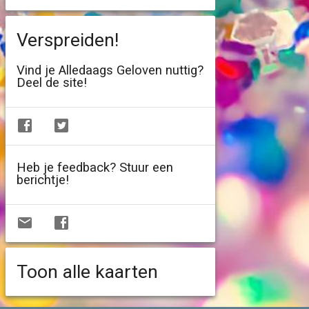
Verspreiden!
Vind je Alledaags Geloven nuttig?
Deel de site!
Heb je feedback? Stuur een
berichtje!
Toon alle kaarten