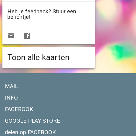
Heb je feedback? Stuur een
berichtje!
Toon alle kaarten
MAIL
INFO
FACEBOOK
GOOGLE PLAY STORE
delen op FACEBOOK