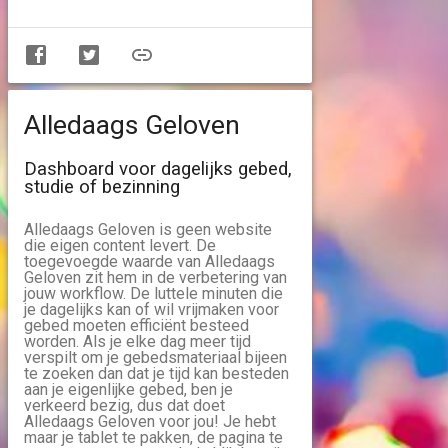
Alledaags Geloven
Dashboard voor dagelijks gebed,
studie of bezinning
Alledaags Geloven is geen website
die eigen content levert. De
toegevoegde waarde van Alledaags
Geloven zit hem in de verbetering van
jouw workflow. De luttele minuten die
je dagelijks kan of wil vrijmaken voor
gebed moeten efficiënt besteed
worden. Als je elke dag meer tijd
verspilt om je gebedsmateriaal bijeen
te zoeken dan dat je tijd kan besteden
aan je eigenlijke gebed, ben je
verkeerd bezig, dus dat doet
Alledaags Geloven voor jou! Je hebt
maar je tablet te pakken, de pagina te