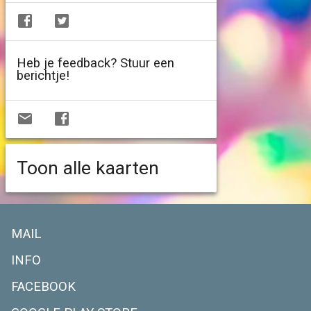
Heb je feedback? Stuur een
berichtje!
Toon alle kaarten
MAIL
INFO
FACEBOOK