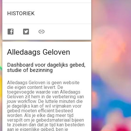
HISTORIEK
Alledaags Geloven
Dashboard voor dagelijks gebed,
studie of bezinning
Alledaags Geloven is geen website
die eigen content levert. De
toegevoegde waarde van Alledaags
Geloven zit hem in de verbetering van
jouw workflow. De luttele minuten die
je dagelijks kan of wil vrijmaken voor
gebed moeten efficiënt besteed
worden. Als je elke dag meer tijd
verspilt om je gebedsmateriaal bijeen
te zoeken dan dat je tijd kan besteden
aan je eigenlijke gebed, ben je