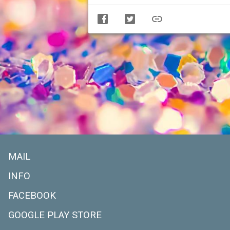
MAIL
INFO
FACEBOOK
GOOGLE PLAY STORE