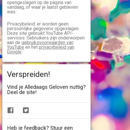
opengeslagen op de pagina van
vandaag, of waar je laatst gebleven
was.
Privacybeleid: er worden geen
persoonlijke gegevens opgeslagen.
Deze site gebruikt YouTube API-
services. Gebruikers zijn onderworpen
aan de
gebruiksvoorwaarden van
YouTube
en het
privacybeleid van
Google
.
Verspreiden!
Vind je Alledaags Geloven nuttig?
Deel de site!
Heb je feedback? Stuur een