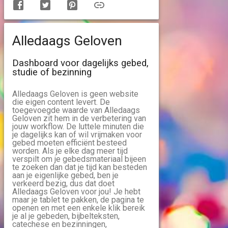
Alledaags Geloven
Dashboard voor dagelijks gebed,
studie of bezinning
Alledaags Geloven is geen website
die eigen content levert. De
toegevoegde waarde van Alledaags
Geloven zit hem in de verbetering van
jouw workflow. De luttele minuten die
je dagelijks kan of wil vrijmaken voor
gebed moeten efficiënt besteed
worden. Als je elke dag meer tijd
verspilt om je gebedsmateriaal bijeen
te zoeken dan dat je tijd kan besteden
aan je eigenlijke gebed, ben je
verkeerd bezig, dus dat doet
Alledaags Geloven voor jou! Je hebt
maar je tablet te pakken, de pagina te
openen en met een enkele klik bereik
je al je gebeden, bijbelteksten,
catechese en bezinningen,