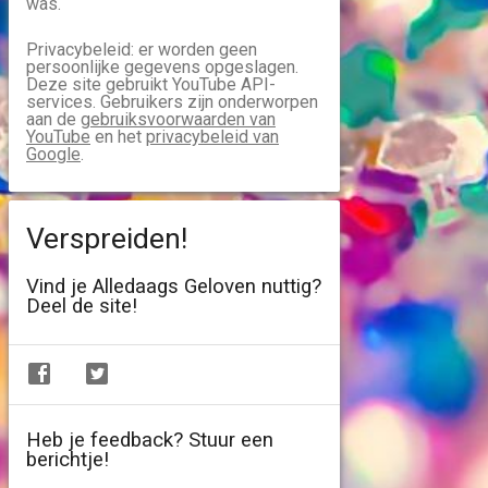
was.
Privacybeleid: er worden geen
persoonlijke gegevens opgeslagen.
Deze site gebruikt YouTube API-
services. Gebruikers zijn onderworpen
aan de
gebruiksvoorwaarden van
YouTube
en het
privacybeleid van
Google
.
Verspreiden!
Vind je Alledaags Geloven nuttig?
Deel de site!
Heb je feedback? Stuur een
berichtje!