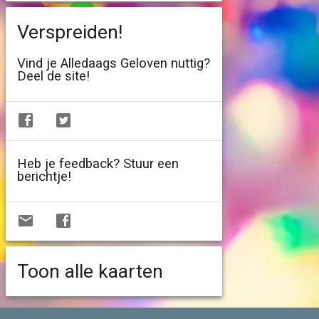
Verspreiden!
Vind je Alledaags Geloven nuttig?
Deel de site!
Heb je feedback? Stuur een
berichtje!
Toon alle kaarten