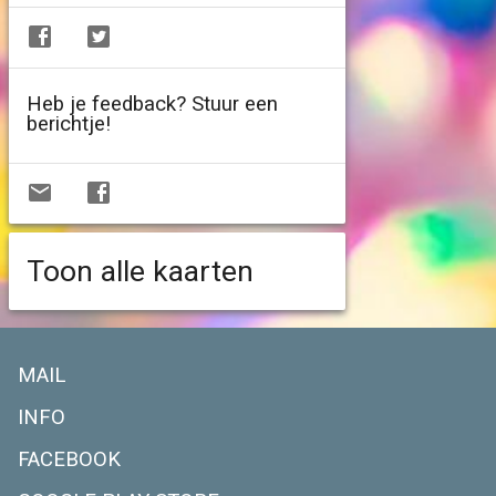
Heb je feedback? Stuur een
berichtje!
Toon alle kaarten
MAIL
INFO
FACEBOOK