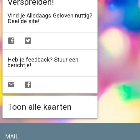
Verspreiden!
Vind je Alledaags Geloven nuttig?
Deel de site!
Heb je feedback? Stuur een
berichtje!
Toon alle kaarten
MAIL