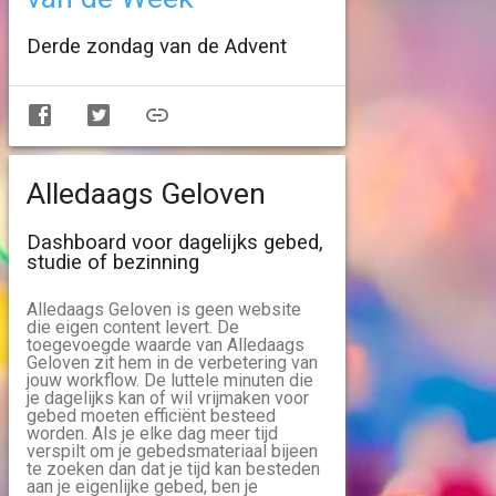
Derde zondag van de Advent
Alledaags Geloven
Dashboard voor dagelijks gebed,
studie of bezinning
Alledaags Geloven is geen website
die eigen content levert. De
toegevoegde waarde van Alledaags
Geloven zit hem in de verbetering van
jouw workflow. De luttele minuten die
je dagelijks kan of wil vrijmaken voor
gebed moeten efficiënt besteed
worden. Als je elke dag meer tijd
verspilt om je gebedsmateriaal bijeen
te zoeken dan dat je tijd kan besteden
aan je eigenlijke gebed, ben je