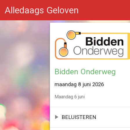
Alledaags Geloven
Bidden Onderweg
maandag 8 juni 2026
Maandag 6 juni
BELUISTEREN