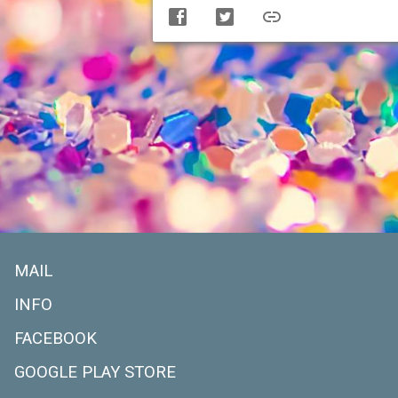
MAIL
INFO
FACEBOOK
GOOGLE PLAY STORE