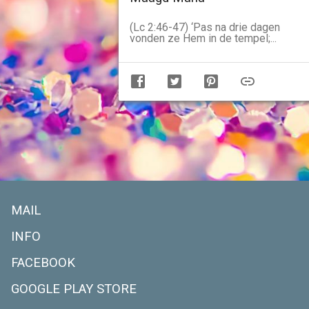
(Lc 2:46-47) ‘Pas na drie dagen
vonden ze Hem in de tempel;...
MAIL
INFO
FACEBOOK
GOOGLE PLAY STORE