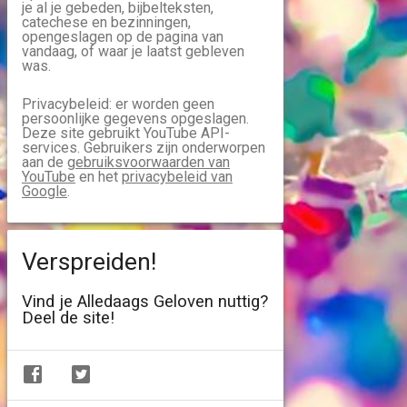
je al je gebeden, bijbelteksten,
catechese en bezinningen,
opengeslagen op de pagina van
vandaag, of waar je laatst gebleven
was.
Privacybeleid: er worden geen
persoonlijke gegevens opgeslagen.
Deze site gebruikt YouTube API-
services. Gebruikers zijn onderworpen
aan de
gebruiksvoorwaarden van
YouTube
en het
privacybeleid van
Google
.
Verspreiden!
Vind je Alledaags Geloven nuttig?
Deel de site!