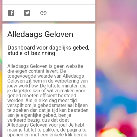
Alledaags Geloven
Dashboard voor dagelijks gebed,
studie of bezinning
Alledaags Geloven is geen website
die eigen content levert. De
toegevoegde waarde van Alledaags
Geloven zit hem in de verbetering van
jouw workflow. De luttele minuten die
je dagelijks kan of wil vrijmaken voor
gebed moeten efficiënt besteed
worden. Als je elke dag meer tijd
verspilt om je gebedsmateriaal bijeen
te zoeken dan dat je tijd kan besteden
aan je eigenlijke gebed, ben je
verkeerd bezig, dus dat doet
Alledaags Geloven voor jou! Je hebt
maar je tablet te pakken, de pagina te
openen en met een enkele klik bereik