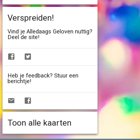
Verspreiden!
Vind je Alledaags Geloven nuttig?
Deel de site!
Heb je feedback? Stuur een
berichtje!
Toon alle kaarten