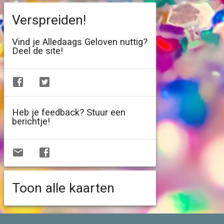
Verspreiden!
Vind je Alledaags Geloven nuttig?
Deel de site!
Heb je feedback? Stuur een
berichtje!
Toon alle kaarten