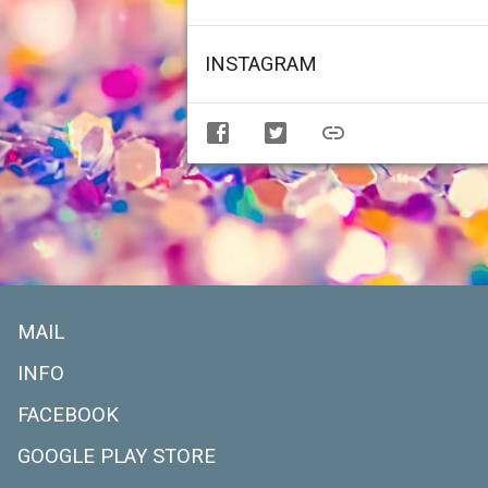
INSTAGRAM
MAIL
INFO
FACEBOOK
GOOGLE PLAY STORE