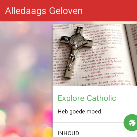
Alledaags Geloven
Explore Catholic
Heb goede moed
INHOUD