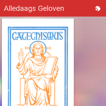
Alledaags Geloven