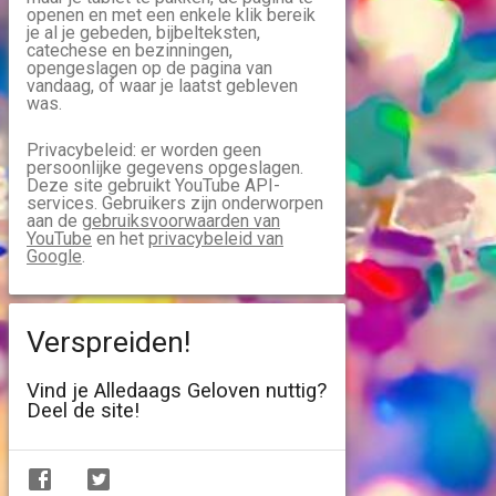
openen en met een enkele klik bereik
je al je gebeden, bijbelteksten,
catechese en bezinningen,
opengeslagen op de pagina van
vandaag, of waar je laatst gebleven
was.
Privacybeleid: er worden geen
persoonlijke gegevens opgeslagen.
Deze site gebruikt YouTube API-
services. Gebruikers zijn onderworpen
aan de
gebruiksvoorwaarden van
YouTube
en het
privacybeleid van
Google
.
Verspreiden!
Vind je Alledaags Geloven nuttig?
Deel de site!