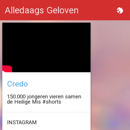
Alledaags Geloven
Credo
150.000 jongeren vieren samen
de Heilige Mis #shorts
INSTAGRAM