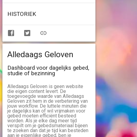
HISTORIEK
Alledaags Geloven
Dashboard voor dagelijks gebed,
studie of bezinning
Alledaags Geloven is geen website
die eigen content levert. De
toegevoegde waarde van Alledaags
Geloven zit hem in de verbetering van
jouw workflow. De luttele minuten die
je dagelijks kan of wil vrijmaken voor
gebed moeten efficiënt besteed
worden. Als je elke dag meer tijd
verspilt om je gebedsmateriaal bijeen
te zoeken dan dat je tijd kan besteden
aan je eigenlijke gebed, ben je