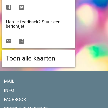
Heb je feedback? Stuur een
berichtje!
Toon alle kaarten
MAIL
INFO
FACEBOOK