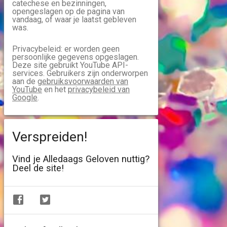
catechese en bezinningen,
opengeslagen op de pagina van
vandaag, of waar je laatst gebleven
was.
Privacybeleid: er worden geen
persoonlijke gegevens opgeslagen.
Deze site gebruikt YouTube API-
services. Gebruikers zijn onderworpen
aan de
gebruiksvoorwaarden van
YouTube
en het
privacybeleid van
Google
.
Verspreiden!
Vind je Alledaags Geloven nuttig?
Deel de site!