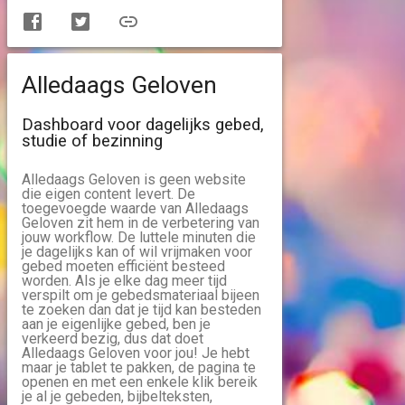
Alledaags Geloven
Dashboard voor dagelijks gebed,
studie of bezinning
Alledaags Geloven is geen website
die eigen content levert. De
toegevoegde waarde van Alledaags
Geloven zit hem in de verbetering van
jouw workflow. De luttele minuten die
je dagelijks kan of wil vrijmaken voor
gebed moeten efficiënt besteed
worden. Als je elke dag meer tijd
verspilt om je gebedsmateriaal bijeen
te zoeken dan dat je tijd kan besteden
aan je eigenlijke gebed, ben je
verkeerd bezig, dus dat doet
Alledaags Geloven voor jou! Je hebt
maar je tablet te pakken, de pagina te
openen en met een enkele klik bereik
je al je gebeden, bijbelteksten,