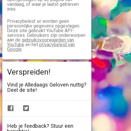
vandaag, of waar je laatst gebleven
was.
Privacybeleid: er worden geen
persoonlijke gegevens opgeslagen.
Deze site gebruikt YouTube API-
services. Gebruikers zijn onderworpen
aan de
gebruiksvoorwaarden van
YouTube
en het
privacybeleid van
Google
.
Verspreiden!
Vind je Alledaags Geloven nuttig?
Deel de site!
Heb je feedback? Stuur een