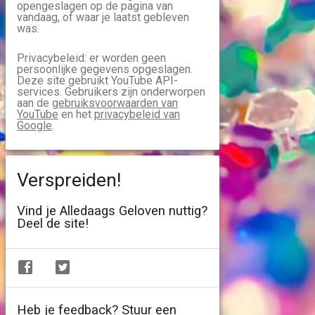
opengeslagen op de pagina van
vandaag, of waar je laatst gebleven
was.
Privacybeleid: er worden geen
persoonlijke gegevens opgeslagen.
Deze site gebruikt YouTube API-
services. Gebruikers zijn onderworpen
aan de
gebruiksvoorwaarden van
YouTube
en het
privacybeleid van
Google
.
Verspreiden!
Vind je Alledaags Geloven nuttig?
Deel de site!
Heb je feedback? Stuur een