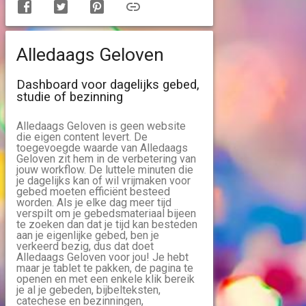
Alledaags Geloven
Dashboard voor dagelijks gebed,
studie of bezinning
Alledaags Geloven is geen website
die eigen content levert. De
toegevoegde waarde van Alledaags
Geloven zit hem in de verbetering van
jouw workflow. De luttele minuten die
je dagelijks kan of wil vrijmaken voor
gebed moeten efficiënt besteed
worden. Als je elke dag meer tijd
verspilt om je gebedsmateriaal bijeen
te zoeken dan dat je tijd kan besteden
aan je eigenlijke gebed, ben je
verkeerd bezig, dus dat doet
Alledaags Geloven voor jou! Je hebt
maar je tablet te pakken, de pagina te
openen en met een enkele klik bereik
je al je gebeden, bijbelteksten,
catechese en bezinningen,