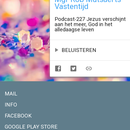
Vastentijd
Podcast-227 Jezus verschijnt
aan het meer, God in het
alledaagse leven
BELUISTEREN
MAIL
INFO
FACEBOOK
GOOGLE PLAY STORE