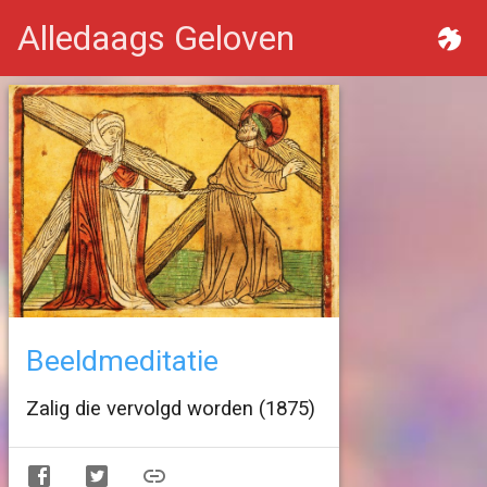
Alledaags Geloven
Beeldmeditatie
Zalig die vervolgd worden (1875)