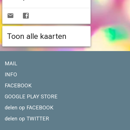
Toon alle kaarten
MAIL
INFO
FACEBOOK
GOOGLE PLAY STORE
delen op FACEBOOK
delen op TWITTER