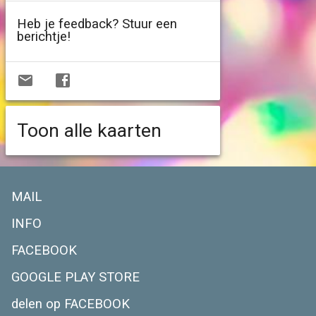
Heb je feedback? Stuur een
berichtje!
Toon alle kaarten
MAIL
INFO
FACEBOOK
GOOGLE PLAY STORE
delen op FACEBOOK