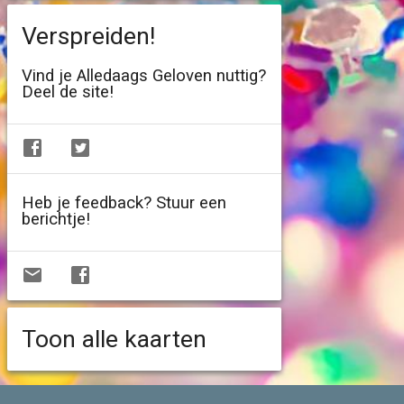
Verspreiden!
Vind je Alledaags Geloven nuttig?
Deel de site!
Heb je feedback? Stuur een
berichtje!
Toon alle kaarten