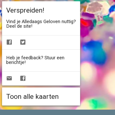
Verspreiden!
Vind je Alledaags Geloven nuttig?
Deel de site!
Heb je feedback? Stuur een
berichtje!
Toon alle kaarten