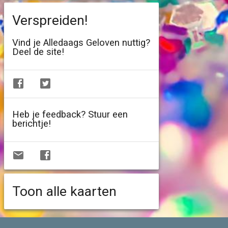
Verspreiden!
Vind je Alledaags Geloven nuttig?
Deel de site!
Heb je feedback? Stuur een
berichtje!
Toon alle kaarten